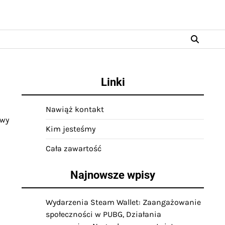
Linki
Nawiąż kontakt
owy
Kim jesteśmy
Cała zawartość
Najnowsze wpisy
Wydarzenia Steam Wallet: Zaangażowanie
społeczności w PUBG, Działania