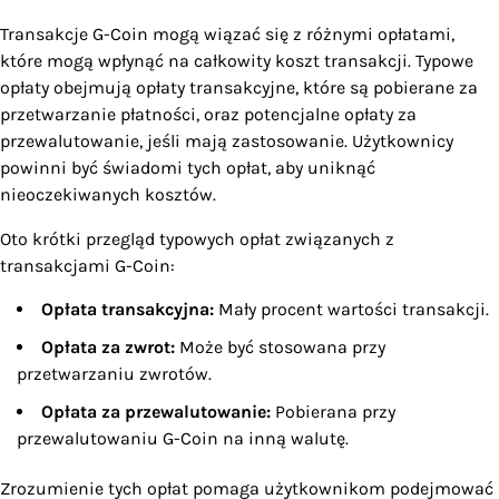
Transakcje G-Coin mogą wiązać się z różnymi opłatami,
które mogą wpłynąć na całkowity koszt transakcji. Typowe
opłaty obejmują opłaty transakcyjne, które są pobierane za
przetwarzanie płatności, oraz potencjalne opłaty za
przewalutowanie, jeśli mają zastosowanie. Użytkownicy
powinni być świadomi tych opłat, aby uniknąć
nieoczekiwanych kosztów.
Oto krótki przegląd typowych opłat związanych z
transakcjami G-Coin:
Opłata transakcyjna:
Mały procent wartości transakcji.
Opłata za zwrot:
Może być stosowana przy
przetwarzaniu zwrotów.
Opłata za przewalutowanie:
Pobierana przy
przewalutowaniu G-Coin na inną walutę.
Zrozumienie tych opłat pomaga użytkownikom podejmować