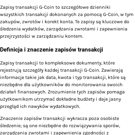
Zapisy transakcji G-Coin to szczegółowe dzienniki
wszystkich transakcji dokonanych za pomocą G-Coin, w tym
zakupów, zwrotów i korekt konta. Te zapisy są kluczowe do
śledzenia wydatków, zarządzania zwrotami i zapewnienia
przejrzystości w zarządzaniu kontem.
Definicja i znaczenie zapisów transakcji
Zapisy transakcji to kompleksowe dokumenty, które
rejestrują szczegóły każdej transakcji G-Coin. Zawierają
informacje takie jak data, kwota i typ transakcji, które są
niezbędne dla użytkowników do monitorowania swoich
działań finansowych. Zrozumienie tych zapisów pomaga
użytkownikom utrzymać dokładne budżety i daje jasny
przegląd ich nawyków wydatkowych.
Znaczenie zapisów transakcji wykracza poza osobiste
śledzenie; są one niezbędne do rozwiązywania sporów,
zarządzania zwrotami i zapewnienia zgodności z