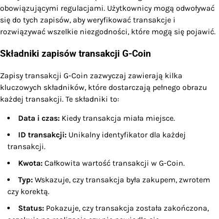
obowiązującymi regulacjami. Użytkownicy mogą odwoływać
się do tych zapisów, aby weryfikować transakcje i
rozwiązywać wszelkie niezgodności, które mogą się pojawić.
Składniki zapisów transakcji G-Coin
Zapisy transakcji G-Coin zazwyczaj zawierają kilka
kluczowych składników, które dostarczają pełnego obrazu
każdej transakcji. Te składniki to:
Data i czas:
Kiedy transakcja miała miejsce.
ID transakcji:
Unikalny identyfikator dla każdej
transakcji.
Kwota:
Całkowita wartość transakcji w G-Coin.
Typ:
Wskazuje, czy transakcja była zakupem, zwrotem
czy korektą.
Status:
Pokazuje, czy transakcja została zakończona,