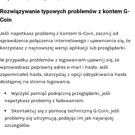
Rozwiązywanie typowych problemów z kontem G-
Coin
Jeśli napotkasz problemy z kontem G-Coin, zacznij od
sprawdzenia połączenia internetowego i upewnienia się, że
korzystasz z najnowszej wersji aplikacji lub przeglądarki.
W przypadku problemów z logowaniem upewnij się, że
wprowadzasz poprawny adres e-mail i hasło. Jeśli
zapomniałeś hasła, skorzystaj z opcji odzyskiwania hasła
dostępnej na stronie logowania.
Wyczyść pamięć podręczną przeglądarki, jeśli
napotykasz problemy z ładowaniem.
Skontaktuj się z pomocą techniczną G-Coin, jeśli
problemy się utrzymują, podając im jak najwięcej
szczegółów.