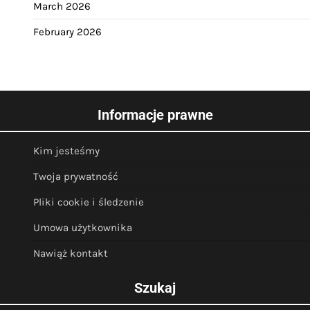
March 2026
February 2026
Informacje prawne
Kim jesteśmy
Twoja prywatność
Pliki cookie i śledzenie
Umowa użytkownika
Nawiąż kontakt
Szukaj