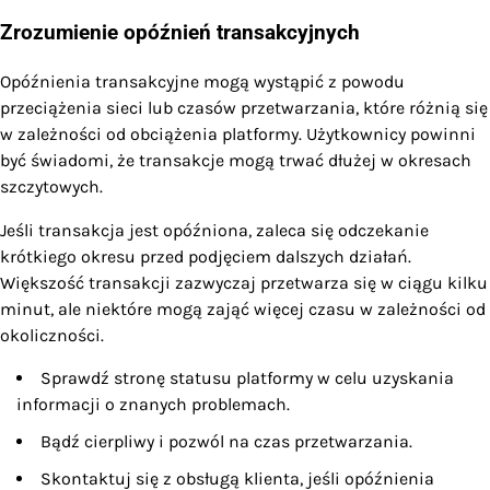
Zrozumienie opóźnień transakcyjnych
Opóźnienia transakcyjne mogą wystąpić z powodu
przeciążenia sieci lub czasów przetwarzania, które różnią się
w zależności od obciążenia platformy. Użytkownicy powinni
być świadomi, że transakcje mogą trwać dłużej w okresach
szczytowych.
Jeśli transakcja jest opóźniona, zaleca się odczekanie
krótkiego okresu przed podjęciem dalszych działań.
Większość transakcji zazwyczaj przetwarza się w ciągu kilku
minut, ale niektóre mogą zająć więcej czasu w zależności od
okoliczności.
Sprawdź stronę statusu platformy w celu uzyskania
informacji o znanych problemach.
Bądź cierpliwy i pozwól na czas przetwarzania.
Skontaktuj się z obsługą klienta, jeśli opóźnienia