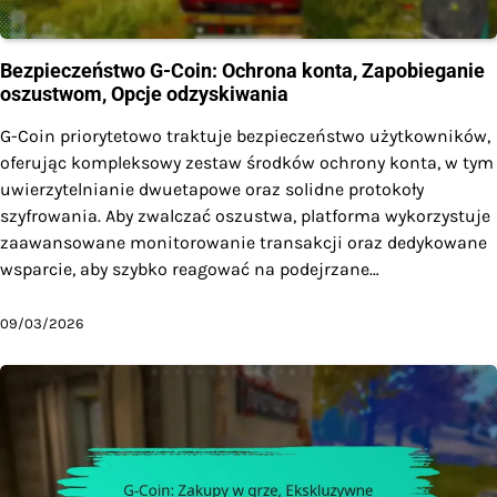
Bezpieczeństwo G-Coin: Ochrona konta, Zapobieganie
oszustwom, Opcje odzyskiwania
G-Coin priorytetowo traktuje bezpieczeństwo użytkowników,
oferując kompleksowy zestaw środków ochrony konta, w tym
uwierzytelnianie dwuetapowe oraz solidne protokoły
szyfrowania. Aby zwalczać oszustwa, platforma wykorzystuje
zaawansowane monitorowanie transakcji oraz dedykowane
wsparcie, aby szybko reagować na podejrzane…
09/03/2026