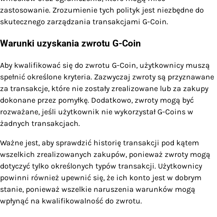
zastosowanie. Zrozumienie tych polityk jest niezbędne do
skutecznego zarządzania transakcjami G-Coin.
Warunki uzyskania zwrotu G-Coin
Aby kwalifikować się do zwrotu G-Coin, użytkownicy muszą
spełnić określone kryteria. Zazwyczaj zwroty są przyznawane
za transakcje, które nie zostały zrealizowane lub za zakupy
dokonane przez pomyłkę. Dodatkowo, zwroty mogą być
rozważane, jeśli użytkownik nie wykorzystał G-Coins w
żadnych transakcjach.
Ważne jest, aby sprawdzić historię transakcji pod kątem
wszelkich zrealizowanych zakupów, ponieważ zwroty mogą
dotyczyć tylko określonych typów transakcji. Użytkownicy
powinni również upewnić się, że ich konto jest w dobrym
stanie, ponieważ wszelkie naruszenia warunków mogą
wpłynąć na kwalifikowalność do zwrotu.