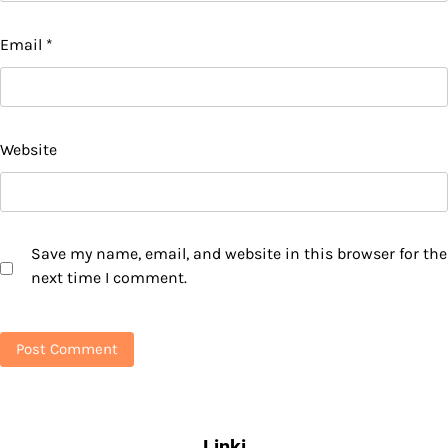
Email
*
Website
Save my name, email, and website in this browser for the
next time I comment.
Linki