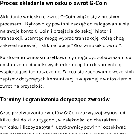
Proces składania wniosku o zwrot G-Coin
Składanie wniosku o zwrot G-Coin wiąże się z prostym
procesem. Użytkownicy powinni zacząć od zalogowania się
na swoje konto G-Coin i przejścia do sekcji historii
transakcji. Stamtąd mogą wybrać transakcję, którą chcą
zakwestionować, i kliknąć opcję “Złóż wniosek o zwrot”.
Po złożeniu wniosku użytkownicy mogą być zobowiązani do
dostarczenia dodatkowych informacji lub dokumentacji
wspierającej ich roszczenie. Zaleca się zachowanie wszelkich
zapisów dotyczących komunikacji związanej z wnioskiem o
zwrot na przyszłość.
Terminy i ograniczenia dotyczące zwrotów
Czas przetwarzania zwrotów G-Coin zazwyczaj wynosi od
kilku dni do kilku tygodni, w zależności od charakteru
wniosku i liczby zapytań. Użytkownicy powinni oczekiwać