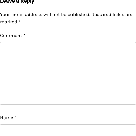
Leave a Reply
Your email address will not be published.
Required fields are
marked
*
Comment
*
Name
*