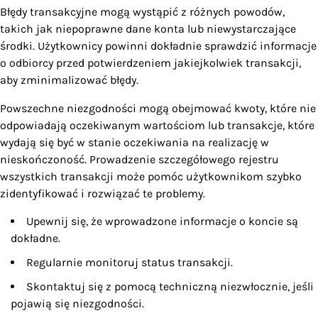
Błędy transakcyjne mogą wystąpić z różnych powodów,
takich jak niepoprawne dane konta lub niewystarczające
środki. Użytkownicy powinni dokładnie sprawdzić informacje
o odbiorcy przed potwierdzeniem jakiejkolwiek transakcji,
aby zminimalizować błędy.
Powszechne niezgodności mogą obejmować kwoty, które nie
odpowiadają oczekiwanym wartościom lub transakcje, które
wydają się być w stanie oczekiwania na realizację w
nieskończoność. Prowadzenie szczegółowego rejestru
wszystkich transakcji może pomóc użytkownikom szybko
zidentyfikować i rozwiązać te problemy.
Upewnij się, że wprowadzone informacje o koncie są
dokładne.
Regularnie monitoruj status transakcji.
Skontaktuj się z pomocą techniczną niezwłocznie, jeśli
pojawią się niezgodności.