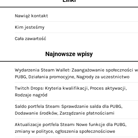
Nawiąż kontakt
Kim jesteśmy
Cała zawartość
Najnowsze wpisy
Wydarzenia Steam Wallet: Zaangażowanie społeczności w
PUBG, Działania promocyjne, Nagrody za uczestnictwo
Twitch Drops: Kryteria kwalifikacji, Proces aktywacji,
Rodzaje nagród
Saldo portfela Steam: Sprawdzanie salda dla PUBG,
Dodawanie środków, Zarządzanie płatnościami
Aktualizacje portfela Steam: Nowe funkcje dla PUBG,
zmiany w polityce, ogłoszenia społecznościowe