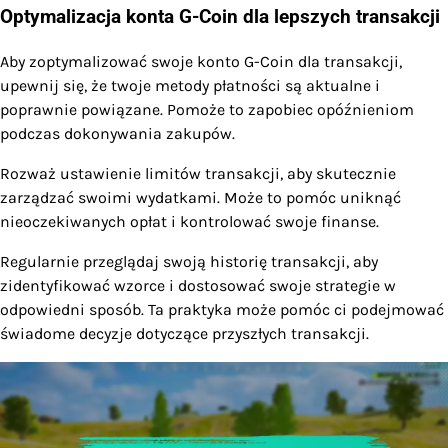
Optymalizacja konta G-Coin dla lepszych transakcji
Aby zoptymalizować swoje konto G-Coin dla transakcji,
upewnij się, że twoje metody płatności są aktualne i
poprawnie powiązane. Pomoże to zapobiec opóźnieniom
podczas dokonywania zakupów.
Rozważ ustawienie limitów transakcji, aby skutecznie
zarządzać swoimi wydatkami. Może to pomóc uniknąć
nieoczekiwanych opłat i kontrolować swoje finanse.
Regularnie przeglądaj swoją historię transakcji, aby
zidentyfikować wzorce i dostosować swoje strategie w
odpowiedni sposób. Ta praktyka może pomóc ci podejmować
świadome decyzje dotyczące przyszłych transakcji.