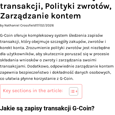
transakcji, Polityki zwrotów,
Zarządzanie kontem
by Nathaniel Crossfield
17/02/2026
G-Coin oferuje kompleksowy system śledzenia zapisów
transakcji, który obejmuje szczegóły zakupów, zwrotów i
korekt konta. Zrozumienie polityki zwrotów jest niezbędne
dla użytkowników, aby skutecznie poruszać się w procesie
składania wniosków o zwroty i zarządzania swoimi
transakcjami. Dodatkowo, odpowiednie zarządzanie kontem
zapewnia bezpieczeństwo i dokładność danych osobowych,
co ułatwia płynne korzystanie z G-Coin.
Key sections in the article:
Jakie są zapisy transakcji G-Coin?