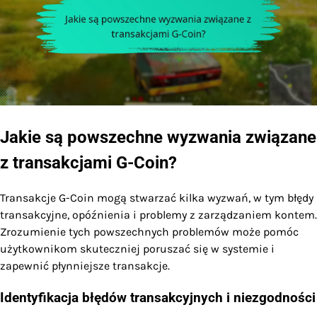
Jakie są powszechne wyzwania związane
z transakcjami G-Coin?
Transakcje G-Coin mogą stwarzać kilka wyzwań, w tym błędy
transakcyjne, opóźnienia i problemy z zarządzaniem kontem.
Zrozumienie tych powszechnych problemów może pomóc
użytkownikom skuteczniej poruszać się w systemie i
zapewnić płynniejsze transakcje.
Identyfikacja błędów transakcyjnych i niezgodności