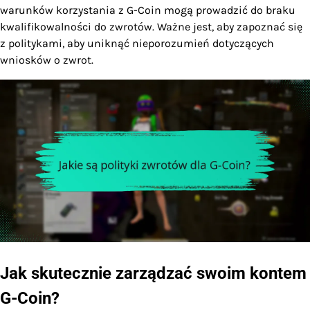
warunków korzystania z G-Coin mogą prowadzić do braku
kwalifikowalności do zwrotów. Ważne jest, aby zapoznać się
z politykami, aby uniknąć nieporozumień dotyczących
wniosków o zwrot.
Jak skutecznie zarządzać swoim kontem
G-Coin?