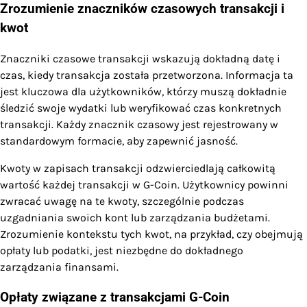
Zrozumienie znaczników czasowych transakcji i
kwot
Znaczniki czasowe transakcji wskazują dokładną datę i
czas, kiedy transakcja została przetworzona. Informacja ta
jest kluczowa dla użytkowników, którzy muszą dokładnie
śledzić swoje wydatki lub weryfikować czas konkretnych
transakcji. Każdy znacznik czasowy jest rejestrowany w
standardowym formacie, aby zapewnić jasność.
Kwoty w zapisach transakcji odzwierciedlają całkowitą
wartość każdej transakcji w G-Coin. Użytkownicy powinni
zwracać uwagę na te kwoty, szczególnie podczas
uzgadniania swoich kont lub zarządzania budżetami.
Zrozumienie kontekstu tych kwot, na przykład, czy obejmują
opłaty lub podatki, jest niezbędne do dokładnego
zarządzania finansami.
Opłaty związane z transakcjami G-Coin