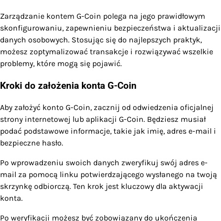
Zarządzanie kontem G-Coin polega na jego prawidłowym
skonfigurowaniu, zapewnieniu bezpieczeństwa i aktualizacji
danych osobowych. Stosując się do najlepszych praktyk,
możesz zoptymalizować transakcje i rozwiązywać wszelkie
problemy, które mogą się pojawić.
Kroki do założenia konta G-Coin
Aby założyć konto G-Coin, zacznij od odwiedzenia oficjalnej
strony internetowej lub aplikacji G-Coin. Będziesz musiał
podać podstawowe informacje, takie jak imię, adres e-mail i
bezpieczne hasło.
Po wprowadzeniu swoich danych zweryfikuj swój adres e-
mail za pomocą linku potwierdzającego wysłanego na twoją
skrzynkę odbiorczą. Ten krok jest kluczowy dla aktywacji
konta.
Po weryfikacji możesz być zobowiązany do ukończenia