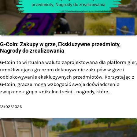
G-Coin: Zakupy w grze, Ekskluzywne przedmioty,
Nagrody do zrealizowania
G-Coin to wirtualna waluta zaprojektowana dla platform gier,
umożliwiająca graczom dokonywanie zakupów w grze i
odblokowywanie ekskluzywnych przedmiotów. Korzystając z
G-Coin, gracze mogą wzbogacić swoje doświadczenia
związane z grą o unikalne treści i nagrody, które…
13/02/2026