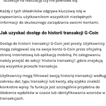
oczekuje na realizację czy nie powiodła się.
Każdy z tych składników odgrywa kluczową rolę w
zapewnieniu użytkownikom wszystkich niezbędnych
informacji do skutecznego zarządzania swoimi kontami.
Jak uzyskać dostęp do historii transakcji G-Coin
Dostęp do historii transakcji G-Coin jest prosty. Użytkownicy
mogą zalogować się na swoje konto G-Coin przez oficjalną
stronę internetową lub aplikację mobilną. Po zalogowaniu
należy przejść do sekcji ‘Historia transakcji’, gdzie znajdują
się wszystkie przeszłe transakcje.
Użytkownicy mogą filtrować swoją historię transakcji według
zakresu dat, typu transakcji lub kwoty, aby szybko znaleźć
konkretne wpisy. Ta funkcja jest szczególnie przydatna do
śledzenia wydatków w czasie lub identyfikowania wzorców w
transakcjach.