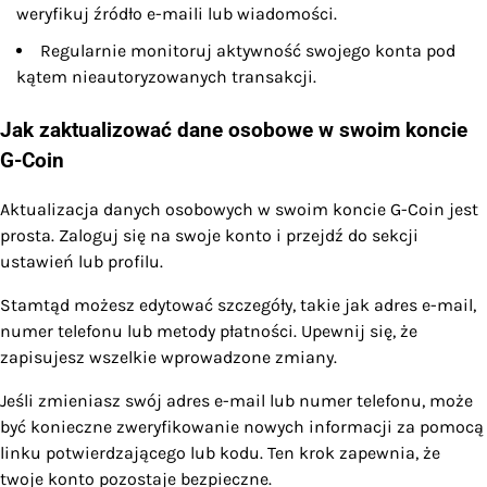
weryfikuj źródło e-maili lub wiadomości.
Regularnie monitoruj aktywność swojego konta pod
kątem nieautoryzowanych transakcji.
Jak zaktualizować dane osobowe w swoim koncie
G-Coin
Aktualizacja danych osobowych w swoim koncie G-Coin jest
prosta. Zaloguj się na swoje konto i przejdź do sekcji
ustawień lub profilu.
Stamtąd możesz edytować szczegóły, takie jak adres e-mail,
numer telefonu lub metody płatności. Upewnij się, że
zapisujesz wszelkie wprowadzone zmiany.
Jeśli zmieniasz swój adres e-mail lub numer telefonu, może
być konieczne zweryfikowanie nowych informacji za pomocą
linku potwierdzającego lub kodu. Ten krok zapewnia, że
twoje konto pozostaje bezpieczne.