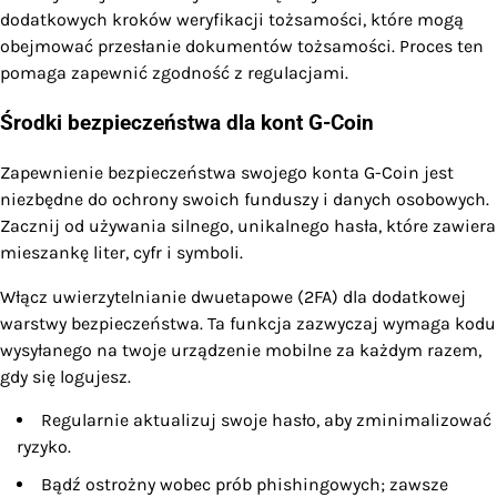
dodatkowych kroków weryfikacji tożsamości, które mogą
obejmować przesłanie dokumentów tożsamości. Proces ten
pomaga zapewnić zgodność z regulacjami.
Środki bezpieczeństwa dla kont G-Coin
Zapewnienie bezpieczeństwa swojego konta G-Coin jest
niezbędne do ochrony swoich funduszy i danych osobowych.
Zacznij od używania silnego, unikalnego hasła, które zawiera
mieszankę liter, cyfr i symboli.
Włącz uwierzytelnianie dwuetapowe (2FA) dla dodatkowej
warstwy bezpieczeństwa. Ta funkcja zazwyczaj wymaga kodu
wysyłanego na twoje urządzenie mobilne za każdym razem,
gdy się logujesz.
Regularnie aktualizuj swoje hasło, aby zminimalizować
ryzyko.
Bądź ostrożny wobec prób phishingowych; zawsze