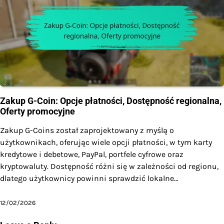
Zakup G-Coin: Opcje płatności, Dostępność regionalna,
Oferty promocyjne
Zakup G-Coins został zaprojektowany z myślą o
użytkownikach, oferując wiele opcji płatności, w tym karty
kredytowe i debetowe, PayPal, portfele cyfrowe oraz
kryptowaluty. Dostępność różni się w zależności od regionu,
dlatego użytkownicy powinni sprawdzić lokalne…
12/02/2026