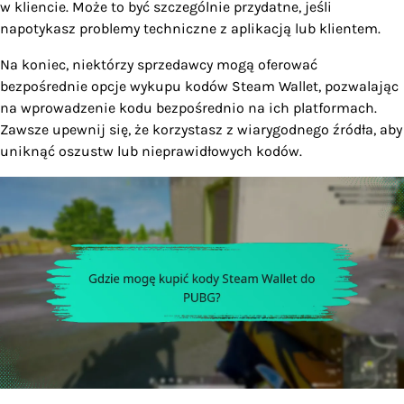
w kliencie. Może to być szczególnie przydatne, jeśli
napotykasz problemy techniczne z aplikacją lub klientem.
Na koniec, niektórzy sprzedawcy mogą oferować
bezpośrednie opcje wykupu kodów Steam Wallet, pozwalając
na wprowadzenie kodu bezpośrednio na ich platformach.
Zawsze upewnij się, że korzystasz z wiarygodnego źródła, aby
uniknąć oszustw lub nieprawidłowych kodów.