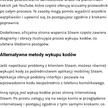
takich jak YouTube, które często oferują wizualny przewodnik
po całym procesie. Te zasoby mogą pomóc wyjaśnić wszelkie
wątpliwości i upewnić się, że postępujesz zgodnie z krokami
poprawnie.
Dodatkowo, oficjalna strona wsparcia Steam często zawiera
diagramy i obrazy ilustrujące proces wykupu kodów, co
ułatwia śledzenie postępów.
Alternatywne metody wykupu kodów
Jeśli napotkasz problemy z klientem Steam, możesz również
wykupić kody za pośrednictwem aplikacji mobilnej Steam.
Aplikacja oferuje podobny interfejs i pozwala na
wprowadzenie kodu bezpośrednio z telefonu komórkowego.
Inną opcją jest wykup kodów przez stronę internetową
Steam. Po prostu zaloguj się na swoje konto w przeglądarce
internetowej i postępuj zgodnie z tymi samymi krokami, co