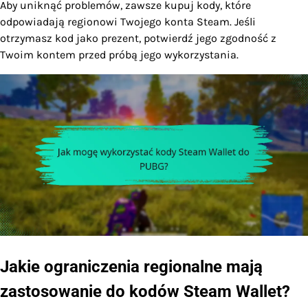
Aby uniknąć problemów, zawsze kupuj kody, które
odpowiadają regionowi Twojego konta Steam. Jeśli
otrzymasz kod jako prezent, potwierdź jego zgodność z
Twoim kontem przed próbą jego wykorzystania.
Jakie ograniczenia regionalne mają
zastosowanie do kodów Steam Wallet?