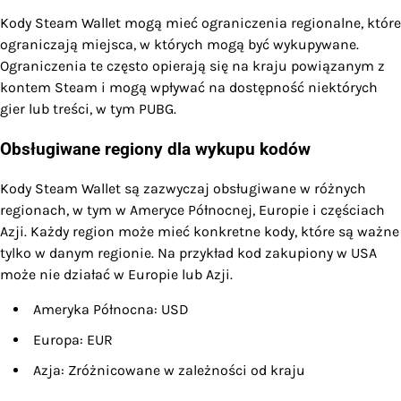
Kody Steam Wallet mogą mieć ograniczenia regionalne, które
ograniczają miejsca, w których mogą być wykupywane.
Ograniczenia te często opierają się na kraju powiązanym z
kontem Steam i mogą wpływać na dostępność niektórych
gier lub treści, w tym PUBG.
Obsługiwane regiony dla wykupu kodów
Kody Steam Wallet są zazwyczaj obsługiwane w różnych
regionach, w tym w Ameryce Północnej, Europie i częściach
Azji. Każdy region może mieć konkretne kody, które są ważne
tylko w danym regionie. Na przykład kod zakupiony w USA
może nie działać w Europie lub Azji.
Ameryka Północna: USD
Europa: EUR
Azja: Zróżnicowane w zależności od kraju