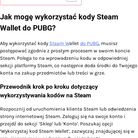
Jak mogę wykorzystać kody Steam
Wallet do PUBG?
Aby wykorzystać kody
Steam W
allet
do PUBG
, musisz
postępować zgodnie z prostym procesem w swoim koncie
Steam. Polega to na wprowadzeniu kodu w odpowiedniej
sekcji platformy Steam, co następnie doda środki do Twojego
konta na zakup przedmiotów lub treści w grze.
Przewodnik krok po kroku dotyczący
wykorzystywania kodów na Steam
Rozpocznij od uruchomienia klienta Steam lub odwiedzenia
strony internetowej Steam. Zaloguj się na swoje konto i
przejdź do sekcji ‘Sklep’ lub ‘Konto’. Poszukaj opcji
‘Wykorzystaj kod Steam Wallet’, zazwyczaj znajdującej się w