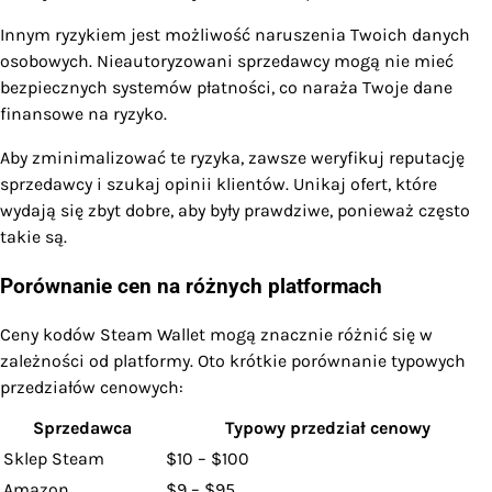
Innym ryzykiem jest możliwość naruszenia Twoich danych
osobowych. Nieautoryzowani sprzedawcy mogą nie mieć
bezpiecznych systemów płatności, co naraża Twoje dane
finansowe na ryzyko.
Aby zminimalizować te ryzyka, zawsze weryfikuj reputację
sprzedawcy i szukaj opinii klientów. Unikaj ofert, które
wydają się zbyt dobre, aby były prawdziwe, ponieważ często
takie są.
Porównanie cen na różnych platformach
Ceny kodów Steam Wallet mogą znacznie różnić się w
zależności od platformy. Oto krótkie porównanie typowych
przedziałów cenowych:
Sprzedawca
Typowy przedział cenowy
Sklep Steam
$10 – $100
Amazon
$9 – $95