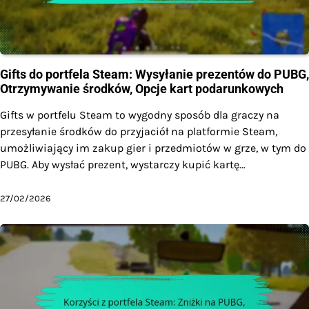
Gifts do portfela Steam: Wysyłanie prezentów do PUBG,
Otrzymywanie środków, Opcje kart podarunkowych
Gifts w portfelu Steam to wygodny sposób dla graczy na
przesyłanie środków do przyjaciół na platformie Steam,
umożliwiający im zakup gier i przedmiotów w grze, w tym do
PUBG. Aby wysłać prezent, wystarczy kupić kartę…
27/02/2026