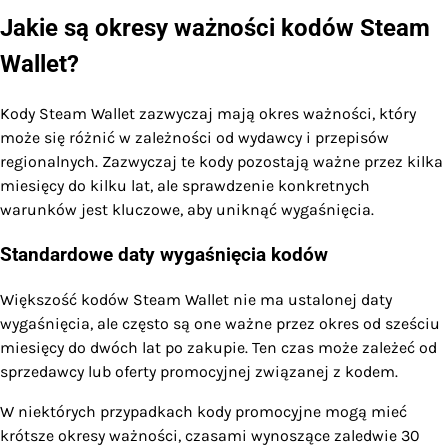
Jakie są okresy ważności kodów Steam
Wallet?
Kody Steam Wallet zazwyczaj mają okres ważności, który
może się różnić w zależności od wydawcy i przepisów
regionalnych. Zazwyczaj te kody pozostają ważne przez kilka
miesięcy do kilku lat, ale sprawdzenie konkretnych
warunków jest kluczowe, aby uniknąć wygaśnięcia.
Standardowe daty wygaśnięcia kodów
Większość kodów Steam Wallet nie ma ustalonej daty
wygaśnięcia, ale często są one ważne przez okres od sześciu
miesięcy do dwóch lat po zakupie. Ten czas może zależeć od
sprzedawcy lub oferty promocyjnej związanej z kodem.
W niektórych przypadkach kody promocyjne mogą mieć
krótsze okresy ważności, czasami wynoszące zaledwie 30