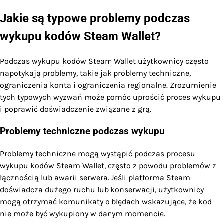
Jakie są typowe problemy podczas
wykupu kodów Steam Wallet?
Podczas wykupu kodów Steam Wallet użytkownicy często
napotykają problemy, takie jak problemy techniczne,
ograniczenia konta i ograniczenia regionalne. Zrozumienie
tych typowych wyzwań może pomóc uprościć proces wykupu
i poprawić doświadczenie związane z grą.
Problemy techniczne podczas wykupu
Problemy techniczne mogą wystąpić podczas procesu
wykupu kodów Steam Wallet, często z powodu problemów z
łącznością lub awarii serwera. Jeśli platforma Steam
doświadcza dużego ruchu lub konserwacji, użytkownicy
mogą otrzymać komunikaty o błędach wskazujące, że kod
nie może być wykupiony w danym momencie.