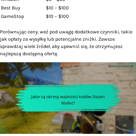
Best Buy
$10 – $100
GameStop
$10 – $100
Porównując ceny, weź pod uwagę dodatkowe czynniki, takie
jak opłaty za wysyłkę lub potencjalne zniżki. Zawsze
sprawdzaj wiele źródeł, aby upewnić się, że otrzymujesz
najlepszą dostępną ofertę.