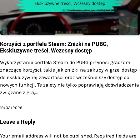
Korzyści z portfela Steam: Zniżki na PUBG,
Ekskluzywne treści, Wczesny dostęp
Wykorzystanie portfela Steam do PUBG przynosi graczom
znaczące korzyści, takie jak zniżki na zakupy w grze, dostęp
do ekskluzywnej zawartości oraz wcześniejszy dostęp do
nowych funkcji. Te zalety nie tylko poprawiają doświadczenia
związane z grą,…
19/02/2026
Leave a Reply
Your email address will not be published.
Required fields are