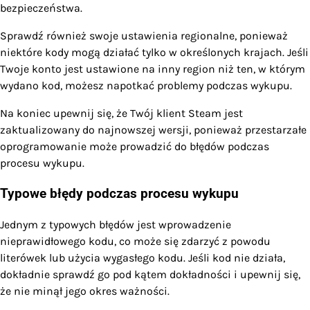
bezpieczeństwa.
Sprawdź również swoje ustawienia regionalne, ponieważ
niektóre kody mogą działać tylko w określonych krajach. Jeśli
Twoje konto jest ustawione na inny region niż ten, w którym
wydano kod, możesz napotkać problemy podczas wykupu.
Na koniec upewnij się, że Twój klient Steam jest
zaktualizowany do najnowszej wersji, ponieważ przestarzałe
oprogramowanie może prowadzić do błędów podczas
procesu wykupu.
Typowe błędy podczas procesu wykupu
Jednym z typowych błędów jest wprowadzenie
nieprawidłowego kodu, co może się zdarzyć z powodu
literówek lub użycia wygasłego kodu. Jeśli kod nie działa,
dokładnie sprawdź go pod kątem dokładności i upewnij się,
że nie minął jego okres ważności.