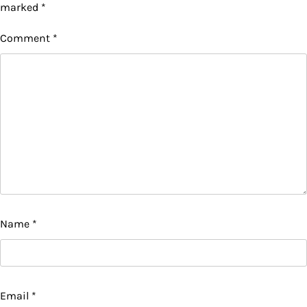
marked
*
Comment
*
Name
*
Email
*