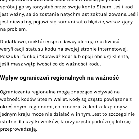
spróbuj go wykorzystać przez swoje konto Steam. Jeśli kod
jest ważny, saldo zostanie natychmiast zaktualizowane. Jeśli
jest nieważny, pojawi się komunikat o błędzie, wskazujący
na problem.
Dodatkowo, niektórzy sprzedawcy oferują możliwość
weryfikacji statusu kodu na swojej stronie internetowej.
Poszukaj funkcji “Sprawdź kod” lub opcji obsługi klienta,
jeśli masz wątpliwości co do ważności kodu.
Wpływ ograniczeń regionalnych na ważność
Ograniczenia regionalne mogą znacząco wpływać na
ważność kodów Steam Wallet. Kody są często powiązane z
określonymi regionami, co oznacza, że kod zakupiony w
jednym kraju może nie działać w innym. Jest to szczególnie
istotne dla użytkowników, którzy często podróżują lub się
przeprowadzają.