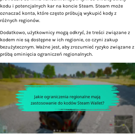
kodu i potencjalnych kar na koncie Steam. Steam może
oznaczać konta, które często próbują wykupić kody z
różnych regionów.
Dodatkowo, użytkownicy mogą odkryć, że treści związane z
kodem nie są dostępne w ich regionie, co czyni zakup
bezużytecznym. Ważne jest, aby zrozumieć ryzyko związane z
próbą ominięcia ograniczeń regionalnych.