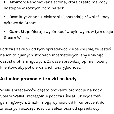
Amazon:
Renomowana strona, która często ma kody
dostępne w różnych nominałach.
Best Buy:
Znana z elektroniki, sprzedają również kody
cyfrowe do Steam.
GameStop:
Oferuje wybór kodów cyfrowych, w tym opcje
Steam Wallet.
Podczas zakupu od tych sprzedawców upewnij się, że jesteś
na ich oficjalnych stronach internetowych, aby uniknąć
oszustw phishingowych. Zawsze sprawdzaj opinie i oceny
klientów, aby potwierdzić ich wiarygodność.
Aktualne promocje i zniżki na kody
Wielu sprzedawców często prowadzi promocje na kody
Steam Wallet, szczególnie podczas świąt lub wydarzeń
gamingowych. Zniżki mogą wynosić od kilku procent do
znacznych oszczędności, w zależności od sprzedawcy i