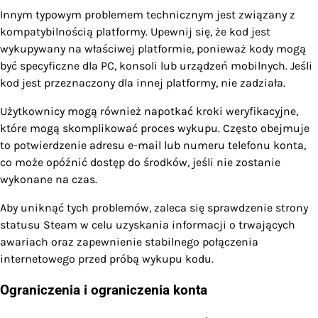
Innym typowym problemem technicznym jest związany z
kompatybilnością platformy. Upewnij się, że kod jest
wykupywany na właściwej platformie, ponieważ kody mogą
być specyficzne dla PC, konsoli lub urządzeń mobilnych. Jeśli
kod jest przeznaczony dla innej platformy, nie zadziała.
Użytkownicy mogą również napotkać kroki weryfikacyjne,
które mogą skomplikować proces wykupu. Często obejmuje
to potwierdzenie adresu e-mail lub numeru telefonu konta,
co może opóźnić dostęp do środków, jeśli nie zostanie
wykonane na czas.
Aby uniknąć tych problemów, zaleca się sprawdzenie strony
statusu Steam w celu uzyskania informacji o trwających
awariach oraz zapewnienie stabilnego połączenia
internetowego przed próbą wykupu kodu.
Ograniczenia i ograniczenia konta