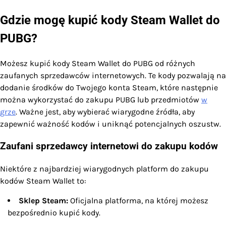
Gdzie mogę kupić kody Steam Wallet do
PUBG?
Możesz kupić kody Steam Wallet do PUBG od różnych
zaufanych sprzedawców internetowych. Te kody pozwalają na
dodanie środków do Twojego konta Steam, które następnie
można wykorzystać do zakupu PUBG lub przedmiotów
w
grze
. Ważne jest, aby wybierać wiarygodne źródła, aby
zapewnić ważność kodów i uniknąć potencjalnych oszustw.
Zaufani sprzedawcy internetowi do zakupu kodów
Niektóre z najbardziej wiarygodnych platform do zakupu
kodów Steam Wallet to:
Sklep Steam:
Oficjalna platforma, na której możesz
bezpośrednio kupić kody.