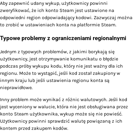
Aby zapewnić udany wykup, użytkownicy powinni
zweryfikować, że ich konto Steam jest ustawione na
odpowiedni region odpowiadający kodowi. Zazwyczaj można
to zrobić w ustawieniach konta na platformie Steam.
Typowe problemy z ograniczeniami regionalnymi
Jednym z typowych problemów, z jakimi borykają się
użytkownicy, jest otrzymywanie komunikatu o błędzie
podczas próby wykupu kodu, który nie jest ważny dla ich
regionu. Może to wystąpić, jeśli kod został zakupiony w
innym kraju lub jeśli ustawienia regionu konta są
nieprawidłowe.
Inny problem może wynikać z różnic walutowych. Jeśli kod
jest wyceniony w walucie, która nie jest obsługiwana przez
konto Steam użytkownika, wykup może się nie powieść.
Użytkownicy powinni sprawdzić walutę powiązaną z ich
kontem przed zakupem kodów.