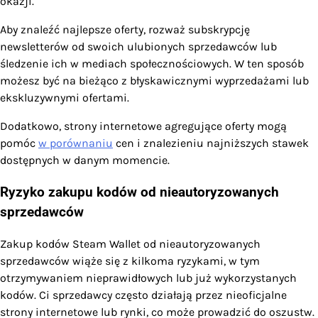
okazji.
Aby znaleźć najlepsze oferty, rozważ subskrypcję
newsletterów od swoich ulubionych sprzedawców lub
śledzenie ich w mediach społecznościowych. W ten sposób
możesz być na bieżąco z błyskawicznymi wyprzedażami lub
ekskluzywnymi ofertami.
Dodatkowo, strony internetowe agregujące oferty mogą
pomóc
w porównaniu
cen i znalezieniu najniższych stawek
dostępnych w danym momencie.
Ryzyko zakupu kodów od nieautoryzowanych
sprzedawców
Zakup kodów Steam Wallet od nieautoryzowanych
sprzedawców wiąże się z kilkoma ryzykami, w tym
otrzymywaniem nieprawidłowych lub już wykorzystanych
kodów. Ci sprzedawcy często działają przez nieoficjalne
strony internetowe lub rynki, co może prowadzić do oszustw.