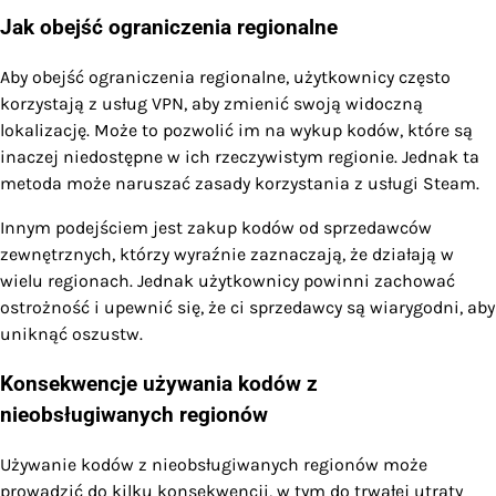
Jak obejść ograniczenia regionalne
Aby obejść ograniczenia regionalne, użytkownicy często
korzystają z usług VPN, aby zmienić swoją widoczną
lokalizację. Może to pozwolić im na wykup kodów, które są
inaczej niedostępne w ich rzeczywistym regionie. Jednak ta
metoda może naruszać zasady korzystania z usługi Steam.
Innym podejściem jest zakup kodów od sprzedawców
zewnętrznych, którzy wyraźnie zaznaczają, że działają w
wielu regionach. Jednak użytkownicy powinni zachować
ostrożność i upewnić się, że ci sprzedawcy są wiarygodni, aby
uniknąć oszustw.
Konsekwencje używania kodów z
nieobsługiwanych regionów
Używanie kodów z nieobsługiwanych regionów może
prowadzić do kilku konsekwencji, w tym do trwałej utraty