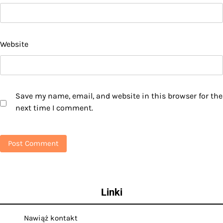
Website
Save my name, email, and website in this browser for the
next time I comment.
Linki
Nawiąż kontakt