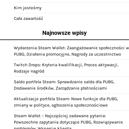
Kim jesteśmy
Cała zawartość
Najnowsze wpisy
Wydarzenia Steam Wallet: Zaangażowanie społeczności w
PUBG, Działania promocyjne, Nagrody za uczestnictwo
Twitch Drops: Kryteria kwalifikacji, Proces aktywacji,
Rodzaje nagród
Saldo portfela Steam: Sprawdzanie salda dla PUBG,
Dodawanie środków, Zarządzanie płatnościami
Aktualizacje portfela Steam: Nowe funkcje dla PUBG,
zmiany w polityce, ogłoszenia społecznościowe
Steam Wallet – Najczęściej zadawane pytania:
Powszechne zapytania dotyczące PUBG, Rozwiązywanie
problemów, Wsparcie klienta