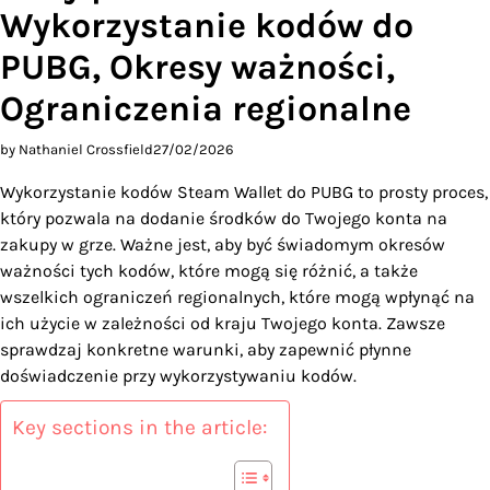
Wykorzystanie kodów do
PUBG, Okresy ważności,
Ograniczenia regionalne
by Nathaniel Crossfield
27/02/2026
Wykorzystanie kodów Steam Wallet do PUBG to prosty proces,
który pozwala na dodanie środków do Twojego konta na
zakupy w grze. Ważne jest, aby być świadomym okresów
ważności tych kodów, które mogą się różnić, a także
wszelkich ograniczeń regionalnych, które mogą wpłynąć na
ich użycie w zależności od kraju Twojego konta. Zawsze
sprawdzaj konkretne warunki, aby zapewnić płynne
doświadczenie przy wykorzystywaniu kodów.
Key sections in the article: