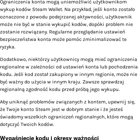
Ograniczenia konta mogą uniemożliwić użytkownikom
wykup kodów Steam Wallet. Na przykład, jeśli konto zostało
oznaczone z powodu podejrzanej aktywności, użytkownik
może nie być w stanie wykupić kodów, dopóki problem nie
zostanie rozwiązany. Regularne przeglądanie ustawień
bezpieczeństwa konta może pomóc zminimalizować te
ryzyka.
Dodatkowo, niektórzy użytkownicy mogą mieć ograniczenia
regionalne w zależności od ustawień konta lub pochodzenia
kodu. Jeśli kod został zakupiony w innym regionie, może nie
być ważny do użycia w innym kraju. Zawsze sprawdzaj
regionalną zgodność kodu przed próbą jego wykupu.
Aby uniknąć problemów związanych z kontem, upewnij się,
że Twoje konto Steam jest w dobrym stanie i że jesteś
świadomy wszelkich ograniczeń regionalnych, które mogą
dotyczyć Twoich kodów.
Wygaśnięcie kodu i okresy ważności