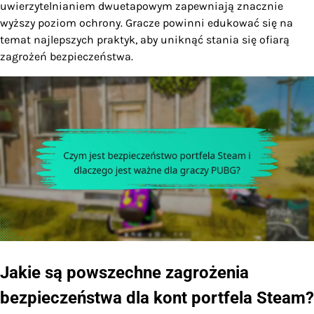
uwierzytelnianiem dwuetapowym zapewniają znacznie
wyższy poziom ochrony. Gracze powinni edukować się na
temat najlepszych praktyk, aby uniknąć stania się ofiarą
zagrożeń bezpieczeństwa.
Jakie są powszechne zagrożenia
bezpieczeństwa dla kont portfela Steam?