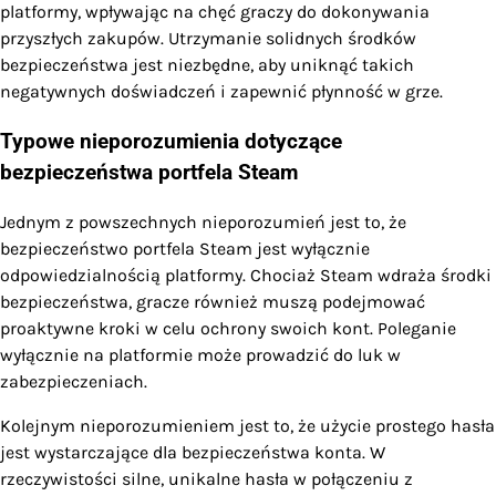
platformy, wpływając na chęć graczy do dokonywania
przyszłych zakupów. Utrzymanie solidnych środków
bezpieczeństwa jest niezbędne, aby uniknąć takich
negatywnych doświadczeń i zapewnić płynność w grze.
Typowe nieporozumienia dotyczące
bezpieczeństwa portfela Steam
Jednym z powszechnych nieporozumień jest to, że
bezpieczeństwo portfela Steam jest wyłącznie
odpowiedzialnością platformy. Chociaż Steam wdraża środki
bezpieczeństwa, gracze również muszą podejmować
proaktywne kroki w celu ochrony swoich kont. Poleganie
wyłącznie na platformie może prowadzić do luk w
zabezpieczeniach.
Kolejnym nieporozumieniem jest to, że użycie prostego hasła
jest wystarczające dla bezpieczeństwa konta. W
rzeczywistości silne, unikalne hasła w połączeniu z