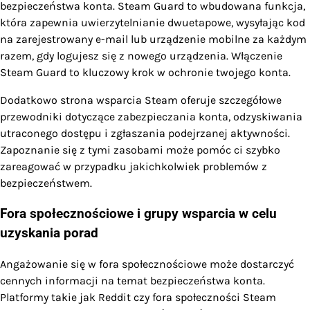
bezpieczeństwa konta. Steam Guard to wbudowana funkcja,
która zapewnia uwierzytelnianie dwuetapowe, wysyłając kod
na zarejestrowany e-mail lub urządzenie mobilne za każdym
razem, gdy logujesz się z nowego urządzenia. Włączenie
Steam Guard to kluczowy krok w ochronie twojego konta.
Dodatkowo strona wsparcia Steam oferuje szczegółowe
przewodniki dotyczące zabezpieczania konta, odzyskiwania
utraconego dostępu i zgłaszania podejrzanej aktywności.
Zapoznanie się z tymi zasobami może pomóc ci szybko
zareagować w przypadku jakichkolwiek problemów z
bezpieczeństwem.
Fora społecznościowe i grupy wsparcia w celu
uzyskania porad
Angażowanie się w fora społecznościowe może dostarczyć
cennych informacji na temat bezpieczeństwa konta.
Platformy takie jak Reddit czy fora społeczności Steam