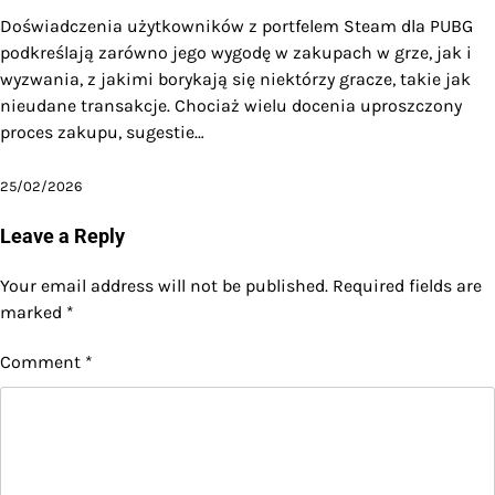
Doświadczenia użytkowników z portfelem Steam dla PUBG
podkreślają zarówno jego wygodę w zakupach w grze, jak i
wyzwania, z jakimi borykają się niektórzy gracze, takie jak
nieudane transakcje. Chociaż wielu docenia uproszczony
proces zakupu, sugestie…
25/02/2026
Leave a Reply
Your email address will not be published.
Required fields are
marked
*
Comment
*