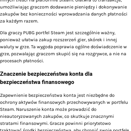
umożliwiając graczom dodawanie pieniędzy i dokonywanie
zakupów bez konieczności wprowadzania danych płatności
za każdym razem.
Dla graczy PUBG portfel Steam jest szczególnie ważny,
ponieważ ułatwia zakup rozszerzeń gier, skórek i innej
waluty w grze. Ta wygoda poprawia ogólne doświadczenie w
grze, pozwalając graczom skupić się na rozgrywce, a nie na
procesach płatności.
Znaczenie bezpieczeństwa konta dla
bezpieczeństwa finansowego
Zapewnienie bezpieczeństwa konta jest niezbędne do
ochrony aktywów finansowych przechowywanych w portfelu
Steam. Naruszenie konta może prowadzić do
nieautoryzowanych zakupów, co skutkuje znacznymi
stratami finansowymi. Gracze powinni priorytetowo
traktować środki bezpieczeństwa, aby chronić swoje portfele.