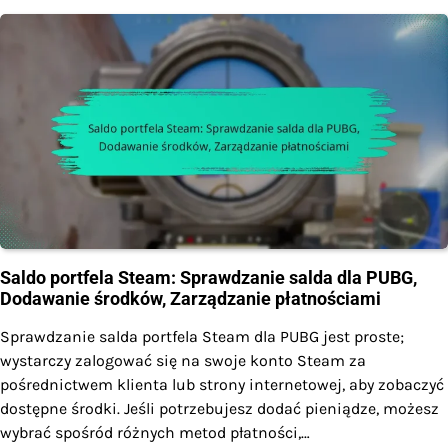
Saldo portfela Steam: Sprawdzanie salda dla PUBG,
Dodawanie środków, Zarządzanie płatnościami
Sprawdzanie salda portfela Steam dla PUBG jest proste;
wystarczy zalogować się na swoje konto Steam za
pośrednictwem klienta lub strony internetowej, aby zobaczyć
dostępne środki. Jeśli potrzebujesz dodać pieniądze, możesz
wybrać spośród różnych metod płatności,…