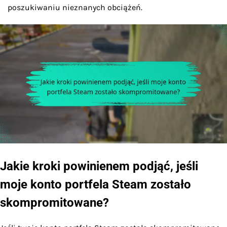
poszukiwaniu nieznanych obciążeń.
Jakie kroki powinienem podjąć, jeśli
moje konto portfela Steam zostało
skompromitowane?