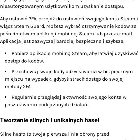
nieautoryzowanym użytkownikom uzyskanie dostępu.
Aby ustawić 2FA, przejdź do ustawień swojego konta Steam i
włącz Steam Guard. Możesz wybrać otrzymywanie kodów za
pośrednictwem aplikacji mobilnej Steam lub przez e-mail.
Aplikacja jest zazwyczaj bardziej bezpieczna i szybsza.
Pobierz aplikację mobilną Steam, aby łatwiej uzyskiwać
dostęp do kodów.
Przechowuj swoje kody odzyskiwania w bezpiecznym
miejscu na wypadek, gdybyś stracił dostęp do swojej
metody 2FA.
Regularnie przeglądaj aktywność swojego konta w
poszukiwaniu podejrzanych działań.
Tworzenie silnych i unikalnych haseł
Silne hasło to twoja pierwsza linia obrony przed