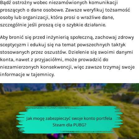
Bądź ostrożny wobec niezamówionych komunikacji
proszących o dane osobowe. Zawsze weryfikuj tożsamość
osoby lub organizacji, która prosi o wrażliwe dane,
szczególnie jeśli proszą cię o szybkie działanie.
Aby bronić się przed inżynierią społeczną, zachowaj zdrowy
sceptycyzm i edukuj się na temat powszechnych taktyk
stosowanych przez oszustów. Dzielenie się swoimi danymi
konta, nawet z przyjaciółmi, może prowadzić do
niezamierzonych konsekwencji, więc zawsze trzymaj swoje
informacje w tajemnicy.