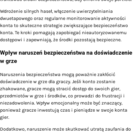
Wdrożenie silnych haseł, włączenie uwierzytelniania
dwuetapowego oraz regularne monitorowanie aktywności
konta to skuteczne strategie zwiększające bezpieczeństwo
konta. Te kroki pomagają zapobiegać nieautoryzowanemu
dostępowi i zapewniają, że środki pozostają bezpieczne.
Wpływ naruszeń bezpieczeństwa na doświadczenie
w grze
Naruszenia bezpieczeństwa mogą poważnie zakłócić
doświadczenie w grze dla graczy. Jeśli konto zostanie
zhakowane, gracze mogą stracić dostęp do swoich gier,
przedmiotów w grze i środków, co prowadzi do frustracji i
niezadowolenia. Wpływ emocjonalny może być znaczący,
ponieważ gracze inwestują czas i pieniądze w swoje konta
gier.
Dodatkowo, naruszenie może skutkować utratą zaufania do