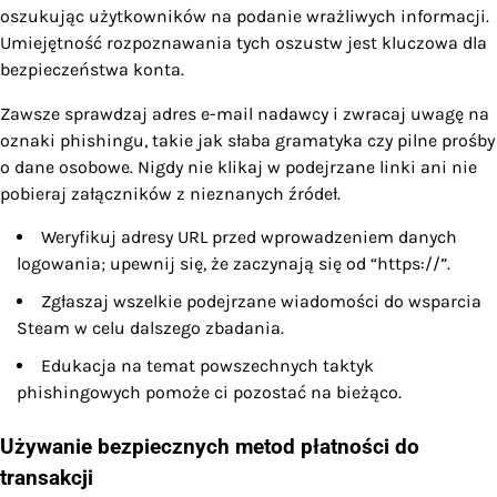
oszukując użytkowników na podanie wrażliwych informacji.
Umiejętność rozpoznawania tych oszustw jest kluczowa dla
bezpieczeństwa konta.
Zawsze sprawdzaj adres e-mail nadawcy i zwracaj uwagę na
oznaki phishingu, takie jak słaba gramatyka czy pilne prośby
o dane osobowe. Nigdy nie klikaj w podejrzane linki ani nie
pobieraj załączników z nieznanych źródeł.
Weryfikuj adresy URL przed wprowadzeniem danych
logowania; upewnij się, że zaczynają się od “https://”.
Zgłaszaj wszelkie podejrzane wiadomości do wsparcia
Steam w celu dalszego zbadania.
Edukacja na temat powszechnych taktyk
phishingowych pomoże ci pozostać na bieżąco.
Używanie bezpiecznych metod płatności do
transakcji