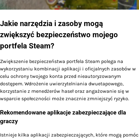
Jakie narzędzia i zasoby mogą
zwiększyć bezpieczeństwo mojego
portfela Steam?
Zwiększenie bezpieczeństwa portfela Steam polega na
wykorzystaniu kombinacji aplikacji i oficjalnych zasobów w
celu ochrony twojego konta przed nieautoryzowanym
dostępem. Wdrożenie uwierzytelniania dwuetapowego,
korzystanie z menedżerów haseł oraz angażowanie się w
wsparcie społeczności może znacznie zmniejszyć ryzyko.
Rekomendowane aplikacje zabezpieczające dla
graczy
Istnieje kilka aplikacji zabezpieczających, które mogą pomóc