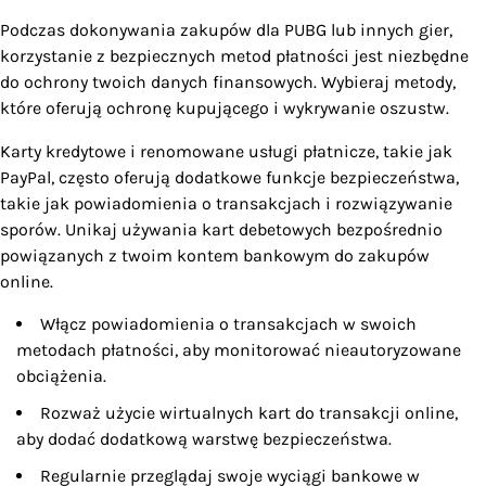
Podczas dokonywania zakupów dla PUBG lub innych gier,
korzystanie z bezpiecznych metod płatności jest niezbędne
do ochrony twoich danych finansowych. Wybieraj metody,
które oferują ochronę kupującego i wykrywanie oszustw.
Karty kredytowe i renomowane usługi płatnicze, takie jak
PayPal, często oferują dodatkowe funkcje bezpieczeństwa,
takie jak powiadomienia o transakcjach i rozwiązywanie
sporów. Unikaj używania kart debetowych bezpośrednio
powiązanych z twoim kontem bankowym do zakupów
online.
Włącz powiadomienia o transakcjach w swoich
metodach płatności, aby monitorować nieautoryzowane
obciążenia.
Rozważ użycie wirtualnych kart do transakcji online,
aby dodać dodatkową warstwę bezpieczeństwa.
Regularnie przeglądaj swoje wyciągi bankowe w