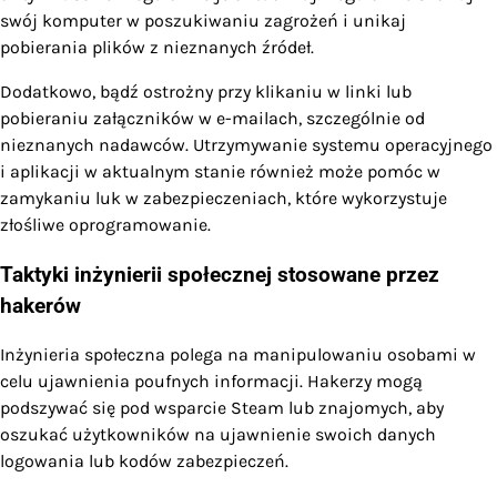
swój komputer w poszukiwaniu zagrożeń i unikaj
pobierania plików z nieznanych źródeł.
Dodatkowo, bądź ostrożny przy klikaniu w linki lub
pobieraniu załączników w e-mailach, szczególnie od
nieznanych nadawców. Utrzymywanie systemu operacyjnego
i aplikacji w aktualnym stanie również może pomóc w
zamykaniu luk w zabezpieczeniach, które wykorzystuje
złośliwe oprogramowanie.
Taktyki inżynierii społecznej stosowane przez
hakerów
Inżynieria społeczna polega na manipulowaniu osobami w
celu ujawnienia poufnych informacji. Hakerzy mogą
podszywać się pod wsparcie Steam lub znajomych, aby
oszukać użytkowników na ujawnienie swoich danych
logowania lub kodów zabezpieczeń.