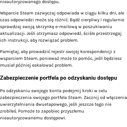
nieautoryzowanego dostępu.
Wsparcie Steam zazwyczaj odpowiada w ciągu kilku dni, ale
czas odpowiedzi może się różnić. Bądź cierpliwy i regularnie
sprawdzaj swoją skrzynkę e-mailową w poszukiwaniu
aktualizacji. Jeśli otrzymasz odpowiedź, ściśle przestrzegaj
ich instrukcji, aby rozwiązać problem.
Pamiętaj, aby prowadzić rejestr swojej korespondencji z
wsparciem Steam, ponieważ może to pomóc, jeśli będziesz
musiał później eskalować problem.
Zabezpieczenie portfela po odzyskaniu dostępu
Po odzyskaniu swojego konta podejmij kroki w celu
zabezpieczenia swojego portfela Steam. Zacznij od włączenia
uwierzytelniania dwuetapowego, jeśli jeszcze tego nie
zrobiłeś. Pomoże to zapobiec przyszłemu
nieautoryzowanemu dostępowi.