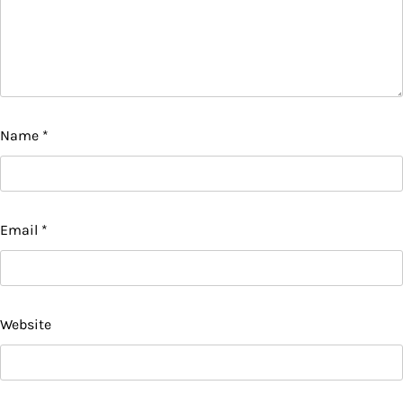
Name
*
Email
*
Website