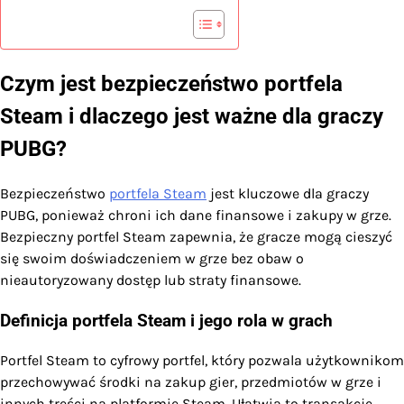
Czym jest bezpieczeństwo portfela
Steam i dlaczego jest ważne dla graczy
PUBG?
Bezpieczeństwo
portfela Steam
jest kluczowe dla graczy
PUBG, ponieważ chroni ich dane finansowe i zakupy w grze.
Bezpieczny portfel Steam zapewnia, że gracze mogą cieszyć
się swoim doświadczeniem w grze bez obaw o
nieautoryzowany dostęp lub straty finansowe.
Definicja portfela Steam i jego rola w grach
Portfel Steam to cyfrowy portfel, który pozwala użytkownikom
przechowywać środki na zakup gier, przedmiotów w grze i
innych treści na platformie Steam. Ułatwia to transakcje,