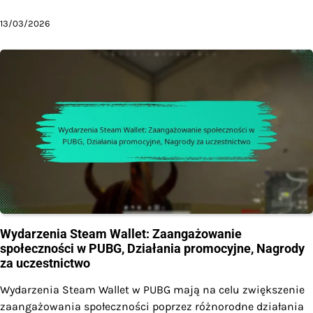
13/03/2026
Wydarzenia Steam Wallet: Zaangażowanie
społeczności w PUBG, Działania promocyjne, Nagrody
za uczestnictwo
Wydarzenia Steam Wallet w PUBG mają na celu zwiększenie
zaangażowania społeczności poprzez różnorodne działania