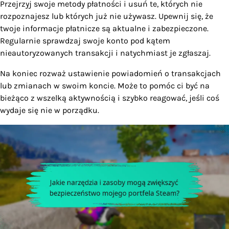
Przejrzyj swoje metody płatności i usuń te, których nie
rozpoznajesz lub których już nie używasz. Upewnij się, że
twoje informacje płatnicze są aktualne i zabezpieczone.
Regularnie sprawdzaj swoje konto pod kątem
nieautoryzowanych transakcji i natychmiast je zgłaszaj.
Na koniec rozważ ustawienie powiadomień o transakcjach
lub zmianach w swoim koncie. Może to pomóc ci być na
bieżąco z wszelką aktywnością i szybko reagować, jeśli coś
wydaje się nie w porządku.