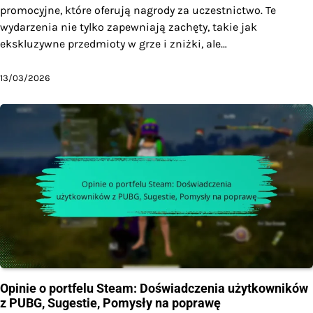
promocyjne, które oferują nagrody za uczestnictwo. Te
wydarzenia nie tylko zapewniają zachęty, takie jak
ekskluzywne przedmioty w grze i zniżki, ale…
13/03/2026
Opinie o portfelu Steam: Doświadczenia użytkowników
z PUBG, Sugestie, Pomysły na poprawę