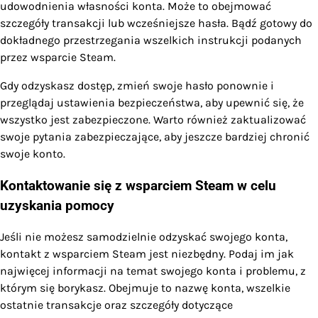
udowodnienia własności konta. Może to obejmować
szczegóły transakcji lub wcześniejsze hasła. Bądź gotowy do
dokładnego przestrzegania wszelkich instrukcji podanych
przez wsparcie Steam.
Gdy odzyskasz dostęp, zmień swoje hasło ponownie i
przeglądaj ustawienia bezpieczeństwa, aby upewnić się, że
wszystko jest zabezpieczone. Warto również zaktualizować
swoje pytania zabezpieczające, aby jeszcze bardziej chronić
swoje konto.
Kontaktowanie się z wsparciem Steam w celu
uzyskania pomocy
Jeśli nie możesz samodzielnie odzyskać swojego konta,
kontakt z wsparciem Steam jest niezbędny. Podaj im jak
najwięcej informacji na temat swojego konta i problemu, z
którym się borykasz. Obejmuje to nazwę konta, wszelkie
ostatnie transakcje oraz szczegóły dotyczące