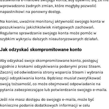
wprowadzono żadnych zmian, które mogłyby pozwolić
napastnikowi na ponowny dostęp.
Na koniec, uważnie monitoruj aktywność swojego konta w
poszukiwaniu jakichkolwiek nietypowych zachowań.
Regularne sprawdzanie swojego konta może pomóc w
szybkim wykryciu dalszych nieautoryzowanych działań.
Jak odzyskać skompromitowane konto
Aby odzyskać swoje skompromitowane konto, postępuj
zgodnie z krokami odzyskiwania podanymi przez Steam.
Zacznij od odwiedzenia strony wsparcia Steam i wybrania
opcji odzyskiwania konta. Będziesz musiał zweryfikować
swoją tożsamość, co może obejmować odpowiadanie na
pytania zabezpieczające lub potwierdzanie swojego e-maila.
Jeśli nie masz dostępu do swojego e-maila, może być
konieczne podanie dodatkowych informacji w celu