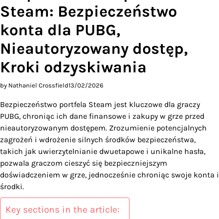
Steam: Bezpieczeństwo
konta dla PUBG,
Nieautoryzowany dostęp,
Kroki odzyskiwania
by Nathaniel Crossfield
13/02/2026
Bezpieczeństwo portfela Steam jest kluczowe dla graczy
PUBG, chroniąc ich dane finansowe i zakupy w grze przed
nieautoryzowanym dostępem. Zrozumienie potencjalnych
zagrożeń i wdrożenie silnych środków bezpieczeństwa,
takich jak uwierzytelnianie dwuetapowe i unikalne hasła,
pozwala graczom cieszyć się bezpieczniejszym
doświadczeniem w grze, jednocześnie chroniąc swoje konta i
środki.
Key sections in the article: